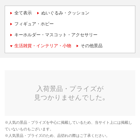
全て表示
ぬいぐるみ・クッション
フィギュア・ホビー
キーホルダー・マスコット・アクセサリー
生活雑貨・インテリア・小物
その他景品