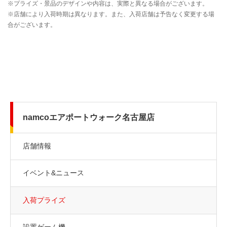
namcoエアポートウォーク名古屋店
店舗情報
イベント&ニュース
入荷プライズ
設置ゲーム機