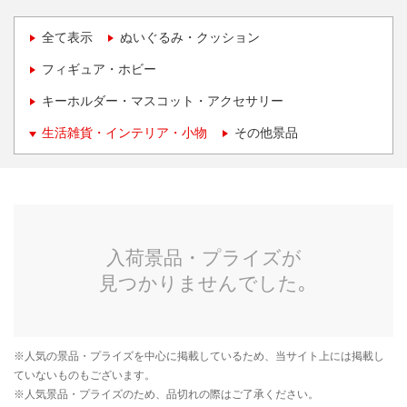
全て表示
ぬいぐるみ・クッション
フィギュア・ホビー
キーホルダー・マスコット・アクセサリー
生活雑貨・インテリア・小物
その他景品