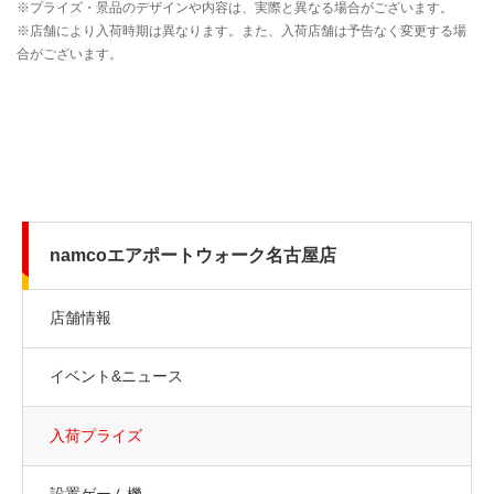
namcoエアポートウォーク名古屋店
店舗情報
イベント&ニュース
入荷プライズ
設置ゲーム機