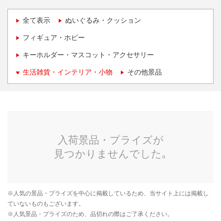
全て表示
ぬいぐるみ・クッション
フィギュア・ホビー
キーホルダー・マスコット・アクセサリー
生活雑貨・インテリア・小物
その他景品