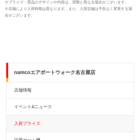
namcoエアポートウォーク名古屋店
店舗情報
イベント&ニュース
入荷プライズ
設置ゲーム機