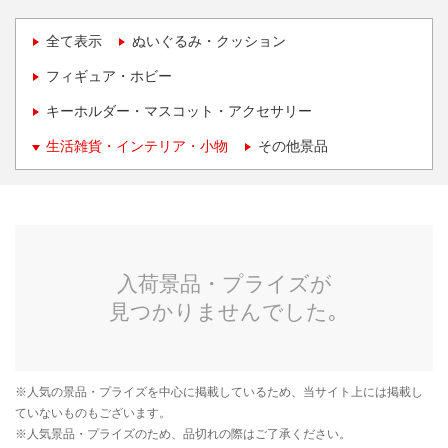
全て表示
ぬいぐるみ・クッション
フィギュア・ホビー
キーホルダー・マスコット・アクセサリー
生活雑貨・インテリア・小物
その他景品