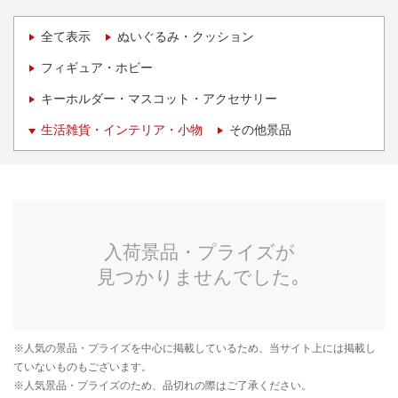
全て表示
ぬいぐるみ・クッション
フィギュア・ホビー
キーホルダー・マスコット・アクセサリー
生活雑貨・インテリア・小物
その他景品