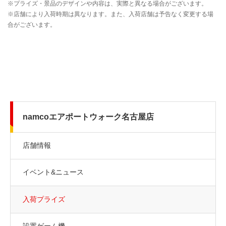
namcoエアポートウォーク名古屋店
店舗情報
イベント&ニュース
入荷プライズ
設置ゲーム機