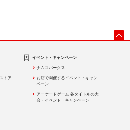
先
イベント・キャンペーン
ナムコパークス
ンストア
お店で開催するイベント・キャン
ペーン
アーケードゲーム 各タイトルの大
会・イベント・キャンペーン