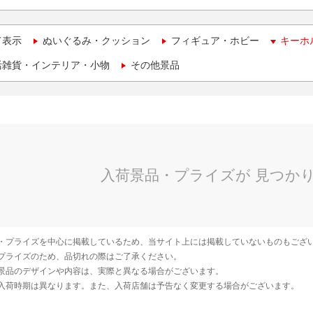
て表示
ぬいぐるみ・クッション
フィギュア・ホビー
キーホ
活雑貨・インテリア・小物
その他景品