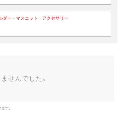
ルダー・マスコット・アクセサリー