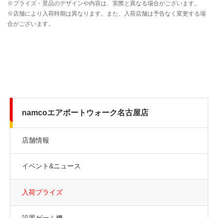
namcoエアポートウォーク名古屋店
店舗情報
イベント&ニュース
入荷プライズ
設置ゲーム機