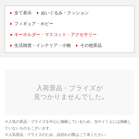
全て表示
ぬいぐるみ・クッション
フィギュア・ホビー
キーホルダー・マスコット・アクセサリー
生活雑貨・インテリア・小物
その他景品