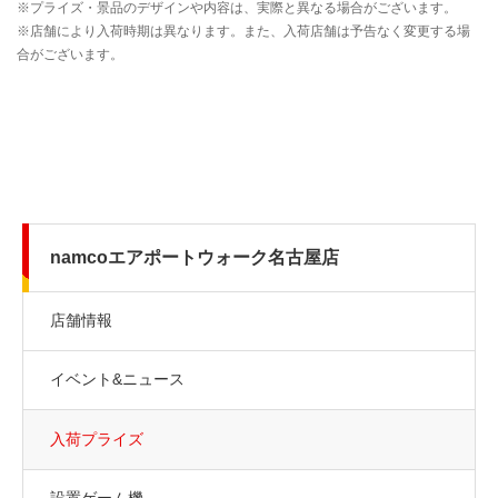
namcoエアポートウォーク名古屋店
店舗情報
イベント&ニュース
入荷プライズ
設置ゲーム機