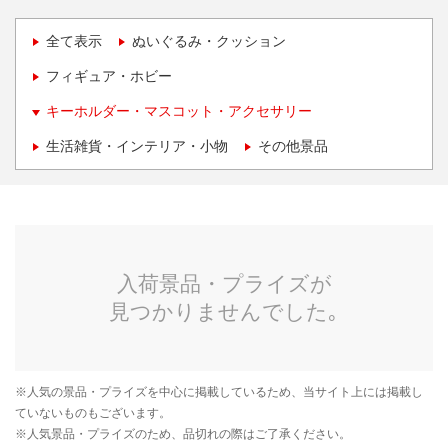
全て表示
ぬいぐるみ・クッション
フィギュア・ホビー
キーホルダー・マスコット・アクセサリー
生活雑貨・インテリア・小物
その他景品