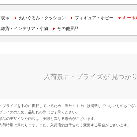
て表示
ぬいぐるみ・クッション
フィギュア・ホビー
キーホ
活雑貨・インテリア・小物
その他景品