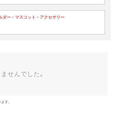
ルダー・マスコット・アクセサリー