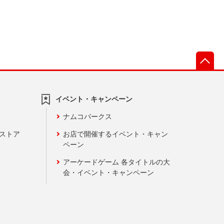
先
イベント・キャンペーン
ナムコパークス
ンストア
お店で開催するイベント・キャン
ペーン
アーケードゲーム 各タイトルの大
会・イベント・キャンペーン