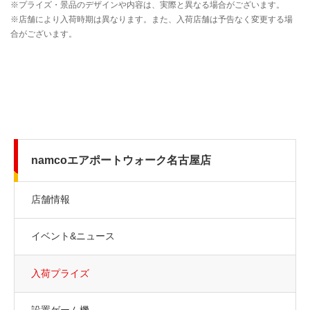
namcoエアポートウォーク名古屋店
店舗情報
イベント&ニュース
入荷プライズ
設置ゲーム機