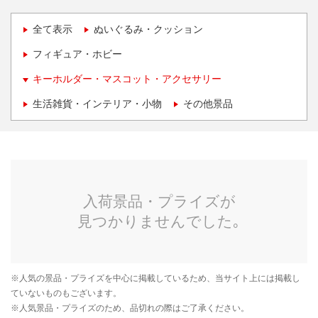
全て表示
ぬいぐるみ・クッション
フィギュア・ホビー
キーホルダー・マスコット・アクセサリー
生活雑貨・インテリア・小物
その他景品