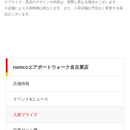
namcoエアポートウォーク名古屋店
店舗情報
イベント&ニュース
入荷プライズ
設置ゲーム機