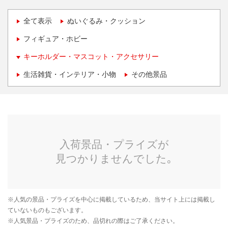
全て表示
ぬいぐるみ・クッション
フィギュア・ホビー
キーホルダー・マスコット・アクセサリー
生活雑貨・インテリア・小物
その他景品