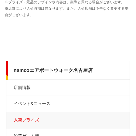
namcoエアポートウォーク名古屋店
店舗情報
イベント&ニュース
入荷プライズ
設置ゲーム機