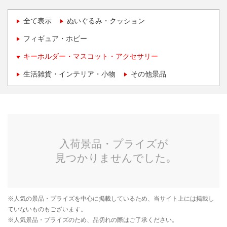
全て表示
ぬいぐるみ・クッション
フィギュア・ホビー
キーホルダー・マスコット・アクセサリー
生活雑貨・インテリア・小物
その他景品