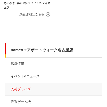
ちいかわ ぷかぷかソフビミニフィギ
ュア
namcoエアポートウォーク名古屋店
店舗情報
イベント&ニュース
入荷プライズ
設置ゲーム機