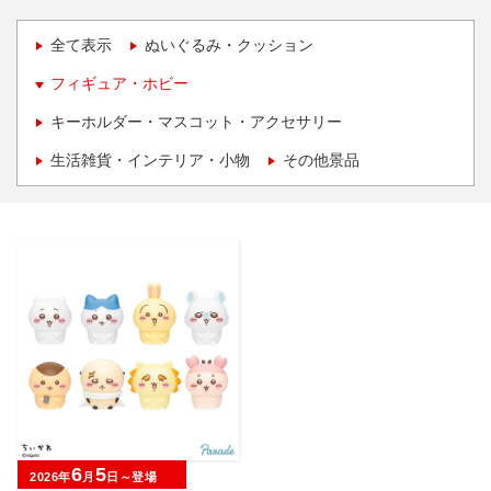
全て表示
ぬいぐるみ・クッション
フィギュア・ホビー
キーホルダー・マスコット・アクセサリー
生活雑貨・インテリア・小物
その他景品
6
5
2026年
月
日～登場