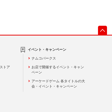
先
イベント・キャンペーン
ナムコパークス
ンストア
お店で開催するイベント・キャン
ペーン
アーケードゲーム 各タイトルの大
会・イベント・キャンペーン