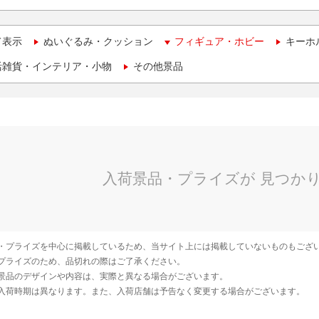
て表示
ぬいぐるみ・クッション
フィギュア・ホビー
キーホ
活雑貨・インテリア・小物
その他景品