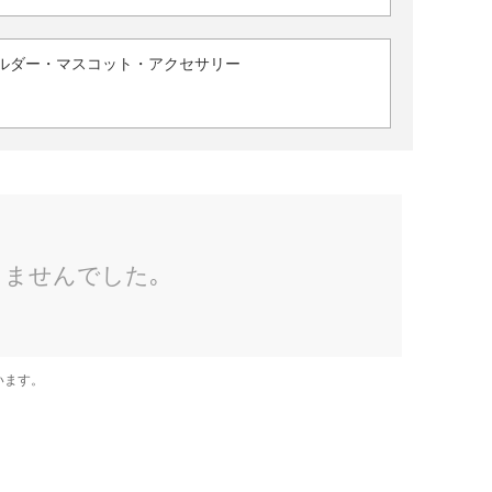
ルダー・マスコット・アクセサリー