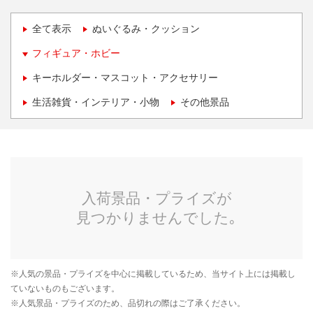
全て表示
ぬいぐるみ・クッション
フィギュア・ホビー
キーホルダー・マスコット・アクセサリー
生活雑貨・インテリア・小物
その他景品