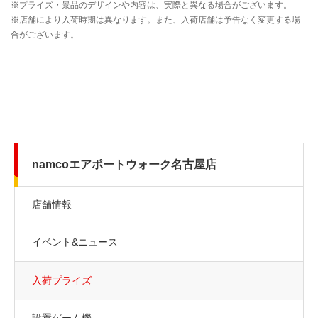
namcoエアポートウォーク名古屋店
店舗情報
イベント&ニュース
入荷プライズ
設置ゲーム機