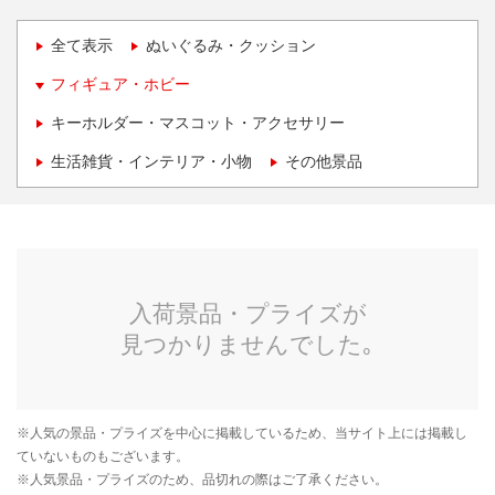
全て表示
ぬいぐるみ・クッション
フィギュア・ホビー
キーホルダー・マスコット・アクセサリー
生活雑貨・インテリア・小物
その他景品