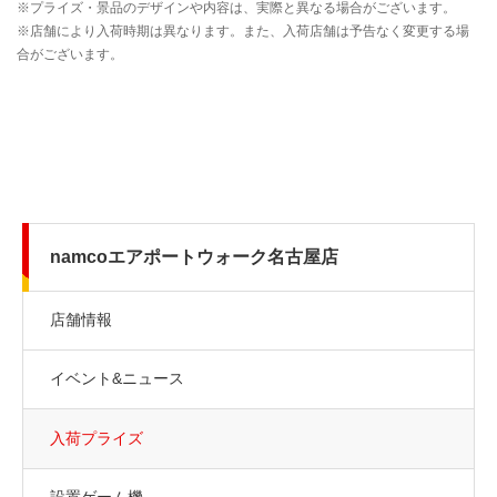
namcoエアポートウォーク名古屋店
店舗情報
イベント&ニュース
入荷プライズ
設置ゲーム機