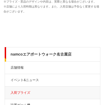
namcoエアポートウォーク名古屋店
店舗情報
イベント&ニュース
入荷プライズ
設置ゲーム機