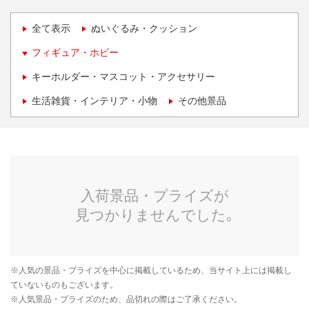
全て表示
ぬいぐるみ・クッション
フィギュア・ホビー
キーホルダー・マスコット・アクセサリー
生活雑貨・インテリア・小物
その他景品