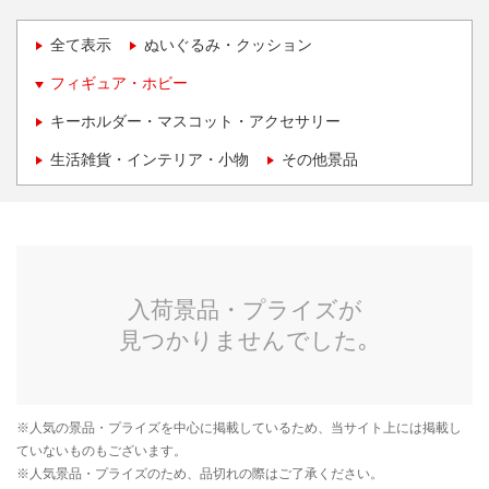
全て表示
ぬいぐるみ・クッション
フィギュア・ホビー
キーホルダー・マスコット・アクセサリー
生活雑貨・インテリア・小物
その他景品