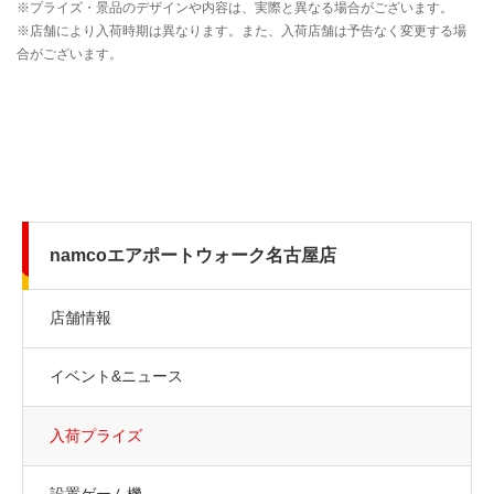
namcoエアポートウォーク名古屋店
店舗情報
イベント&ニュース
入荷プライズ
設置ゲーム機