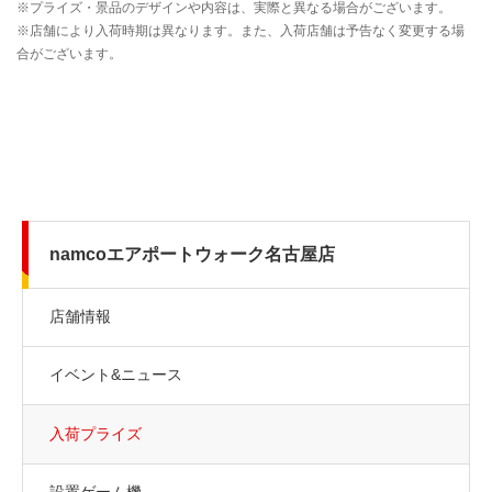
namcoエアポートウォーク名古屋店
店舗情報
イベント&ニュース
入荷プライズ
設置ゲーム機