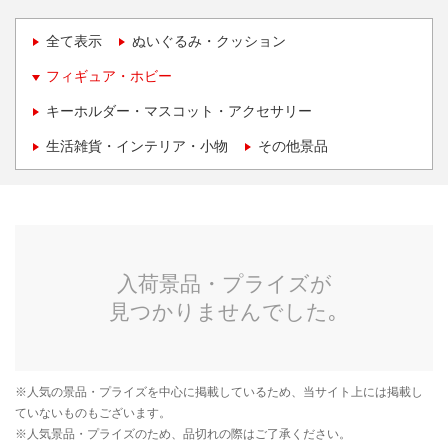
全て表示
ぬいぐるみ・クッション
フィギュア・ホビー
キーホルダー・マスコット・アクセサリー
生活雑貨・インテリア・小物
その他景品