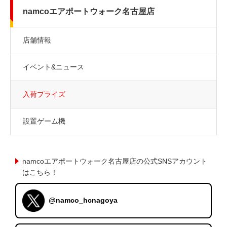
namcoエアポートウォーク名古屋店
店舗情報
イベント&ニュース
入荷プライズ
設置ゲーム機
namcoエアポートウォーク名古屋店の公式SNSアカウント
はこちら！
@namco_hcnagoya