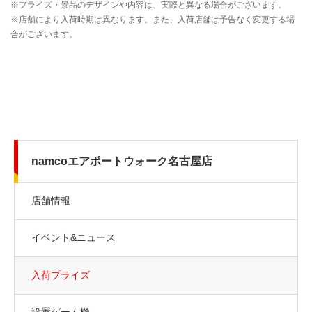
namcoエアポートウォーク名古屋店
店舗情報
イベント&ニュース
入荷プライズ
設置ゲーム機