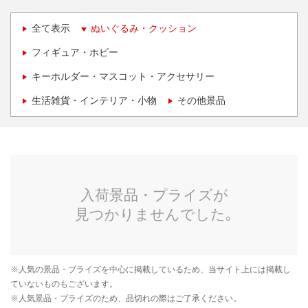
全て表示
ぬいぐるみ・クッション
フィギュア・ホビー
キーホルダー・マスコット・アクセサリー
生活雑貨・インテリア・小物
その他景品