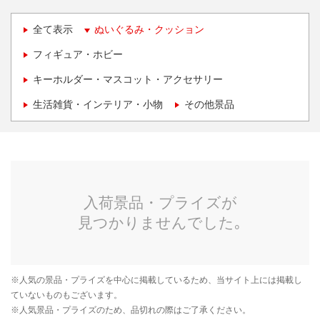
全て表示
ぬいぐるみ・クッション
フィギュア・ホビー
キーホルダー・マスコット・アクセサリー
生活雑貨・インテリア・小物
その他景品