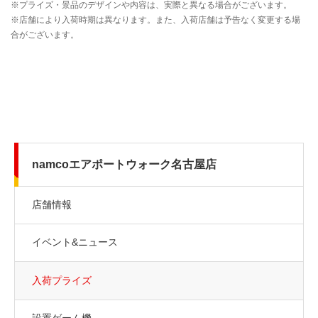
namcoエアポートウォーク名古屋店
店舗情報
イベント&ニュース
入荷プライズ
設置ゲーム機