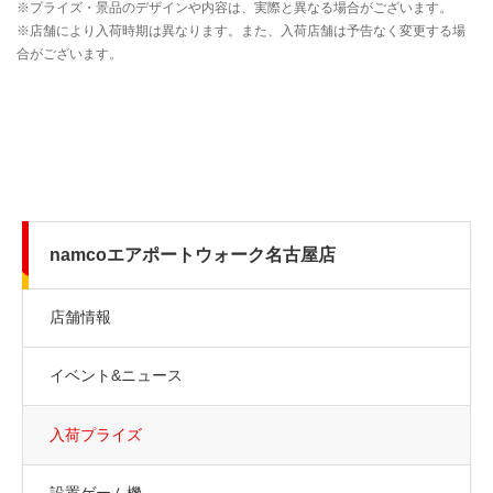
namcoエアポートウォーク名古屋店
店舗情報
イベント&ニュース
入荷プライズ
設置ゲーム機