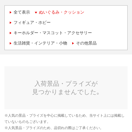
全て表示
ぬいぐるみ・クッション
フィギュア・ホビー
キーホルダー・マスコット・アクセサリー
生活雑貨・インテリア・小物
その他景品