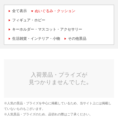
全て表示
ぬいぐるみ・クッション
フィギュア・ホビー
キーホルダー・マスコット・アクセサリー
生活雑貨・インテリア・小物
その他景品