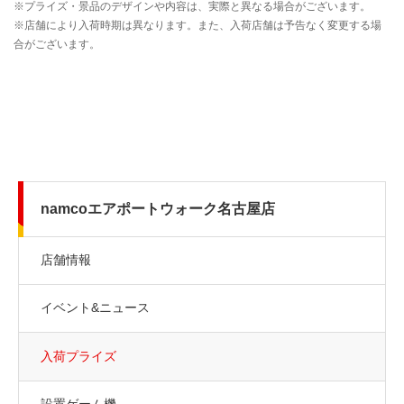
namcoエアポートウォーク名古屋店
店舗情報
イベント&ニュース
入荷プライズ
設置ゲーム機