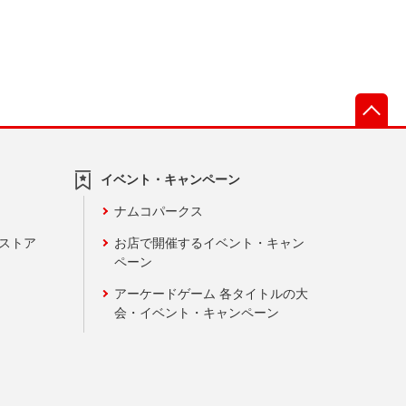
先
イベント・キャンペーン
ナムコパークス
ンストア
お店で開催するイベント・キャン
ペーン
アーケードゲーム 各タイトルの大
会・イベント・キャンペーン