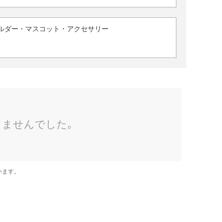
ルダー・マスコット・アクセサリー