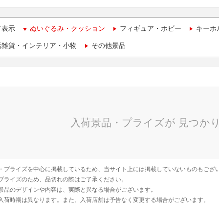
て表示
ぬいぐるみ・クッション
フィギュア・ホビー
キーホ
活雑貨・インテリア・小物
その他景品