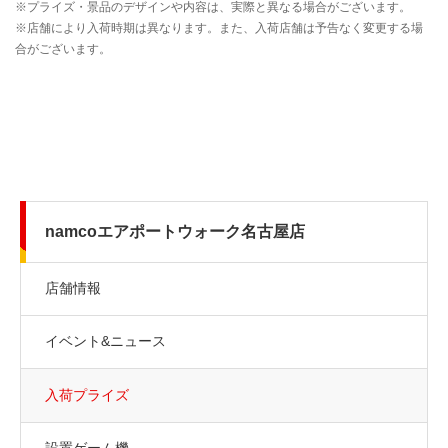
namcoエアポートウォーク名古屋店
店舗情報
イベント&ニュース
入荷プライズ
設置ゲーム機