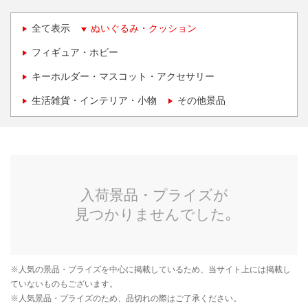
全て表示
ぬいぐるみ・クッション
フィギュア・ホビー
キーホルダー・マスコット・アクセサリー
生活雑貨・インテリア・小物
その他景品