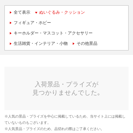
全て表示
ぬいぐるみ・クッション
フィギュア・ホビー
キーホルダー・マスコット・アクセサリー
生活雑貨・インテリア・小物
その他景品