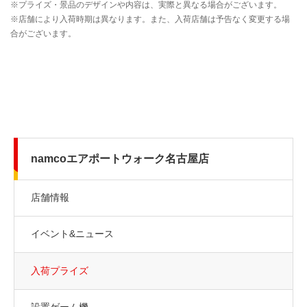
namcoエアポートウォーク名古屋店
店舗情報
イベント&ニュース
入荷プライズ
設置ゲーム機