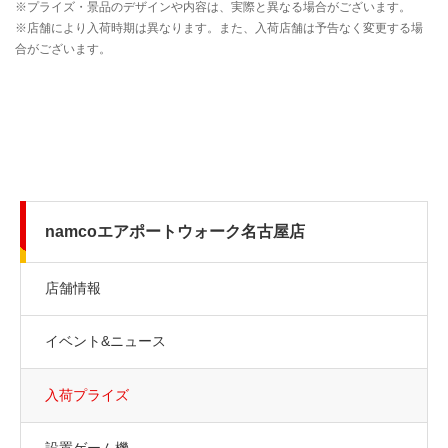
namcoエアポートウォーク名古屋店
店舗情報
イベント&ニュース
入荷プライズ
設置ゲーム機