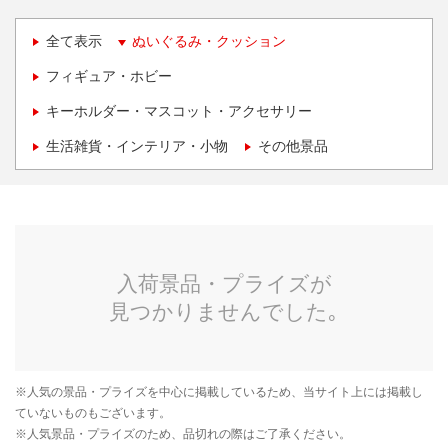
全て表示
ぬいぐるみ・クッション
フィギュア・ホビー
キーホルダー・マスコット・アクセサリー
生活雑貨・インテリア・小物
その他景品