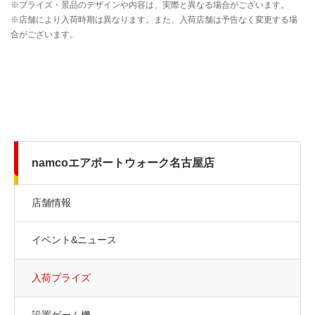
namcoエアポートウォーク名古屋店
店舗情報
イベント&ニュース
入荷プライズ
設置ゲーム機