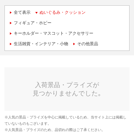
全て表示
ぬいぐるみ・クッション
フィギュア・ホビー
キーホルダー・マスコット・アクセサリー
生活雑貨・インテリア・小物
その他景品