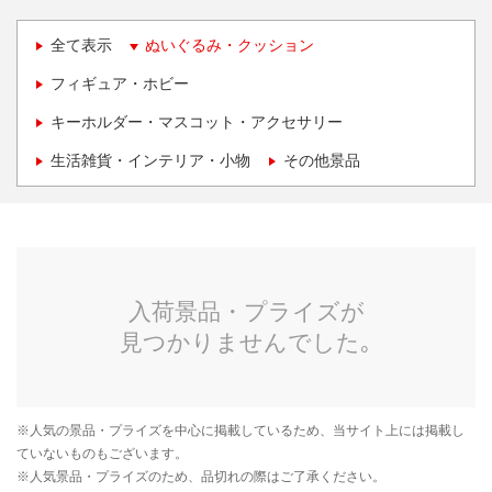
全て表示
ぬいぐるみ・クッション
フィギュア・ホビー
キーホルダー・マスコット・アクセサリー
生活雑貨・インテリア・小物
その他景品