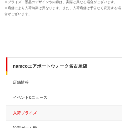
namcoエアポートウォーク名古屋店
店舗情報
イベント&ニュース
入荷プライズ
設置ゲーム機