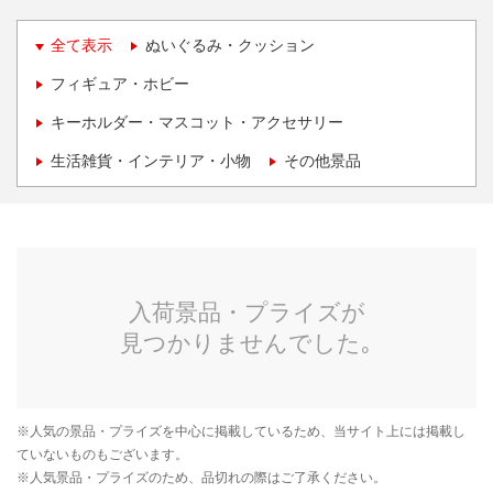
全て表示
ぬいぐるみ・クッション
フィギュア・ホビー
キーホルダー・マスコット・アクセサリー
生活雑貨・インテリア・小物
その他景品