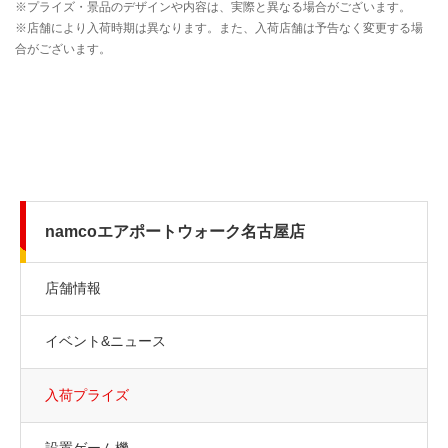
namcoエアポートウォーク名古屋店
店舗情報
イベント&ニュース
入荷プライズ
設置ゲーム機