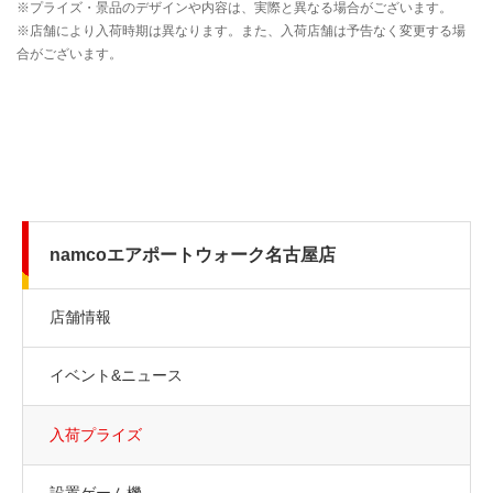
namcoエアポートウォーク名古屋店
店舗情報
イベント&ニュース
入荷プライズ
設置ゲーム機