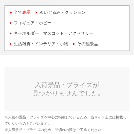
全て表示
ぬいぐるみ・クッション
フィギュア・ホビー
キーホルダー・マスコット・アクセサリー
生活雑貨・インテリア・小物
その他景品