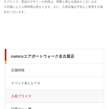
namcoエアポートウォーク名古屋店
店舗情報
イベント&ニュース
入荷プライズ
設置ゲーム機