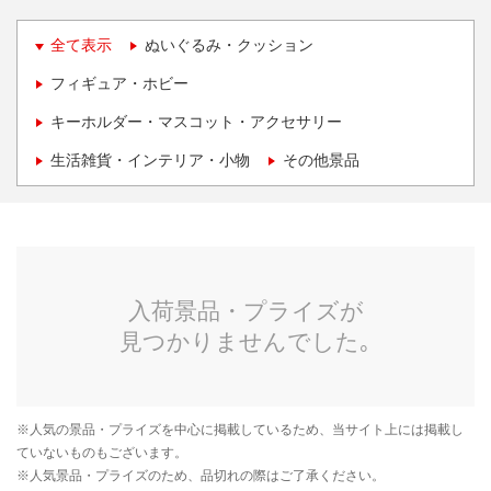
全て表示
ぬいぐるみ・クッション
フィギュア・ホビー
キーホルダー・マスコット・アクセサリー
生活雑貨・インテリア・小物
その他景品