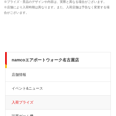
namcoエアポートウォーク名古屋店
店舗情報
イベント&ニュース
入荷プライズ
設置ゲーム機