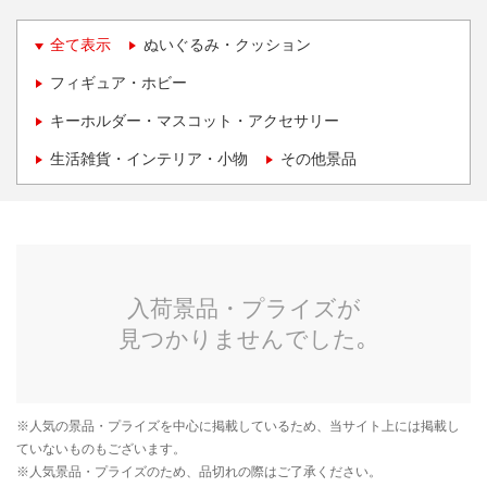
全て表示
ぬいぐるみ・クッション
フィギュア・ホビー
キーホルダー・マスコット・アクセサリー
生活雑貨・インテリア・小物
その他景品