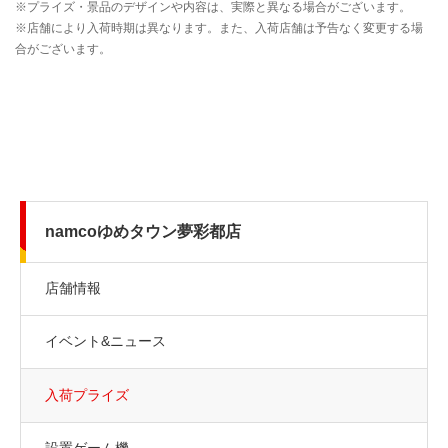
namcoゆめタウン夢彩都店
店舗情報
イベント&ニュース
入荷プライズ
設置ゲーム機