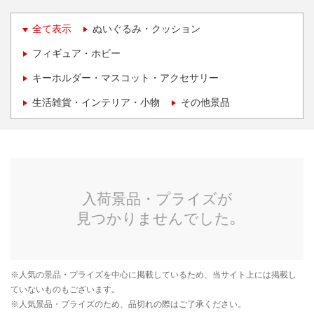
全て表示
ぬいぐるみ・クッション
フィギュア・ホビー
キーホルダー・マスコット・アクセサリー
生活雑貨・インテリア・小物
その他景品