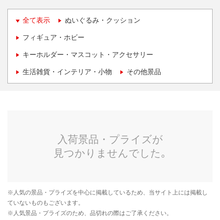
全て表示
ぬいぐるみ・クッション
フィギュア・ホビー
キーホルダー・マスコット・アクセサリー
生活雑貨・インテリア・小物
その他景品