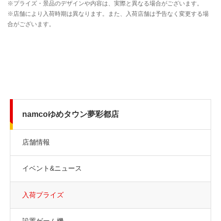
namcoゆめタウン夢彩都店
店舗情報
イベント&ニュース
入荷プライズ
設置ゲーム機