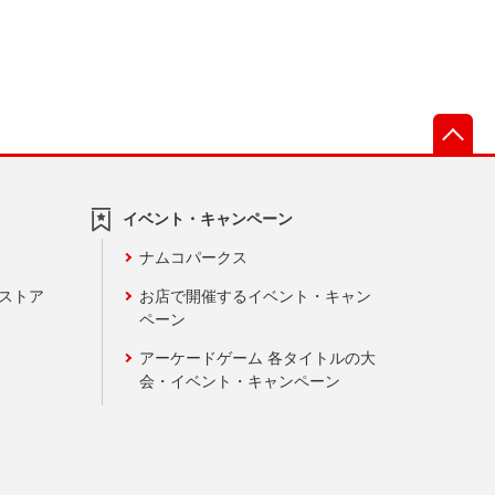
先
イベント・キャンペーン
ナムコパークス
ンストア
お店で開催するイベント・キャン
ペーン
アーケードゲーム 各タイトルの大
会・イベント・キャンペーン