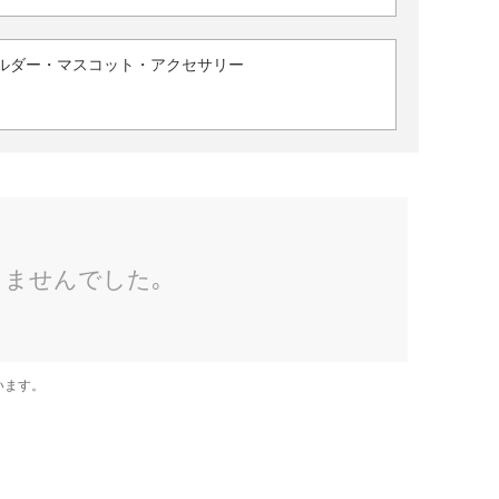
ルダー・マスコット・アクセサリー