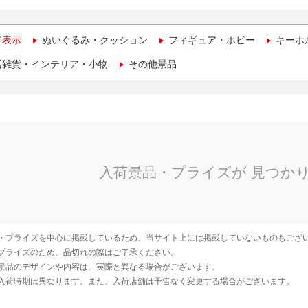
て表示
ぬいぐるみ・クッション
フィギュア・ホビー
キーホ
活雑貨・インテリア・小物
その他景品