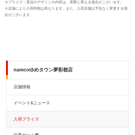
namcoゆめタウン夢彩都店
店舗情報
イベント&ニュース
入荷プライズ
設置ゲーム機