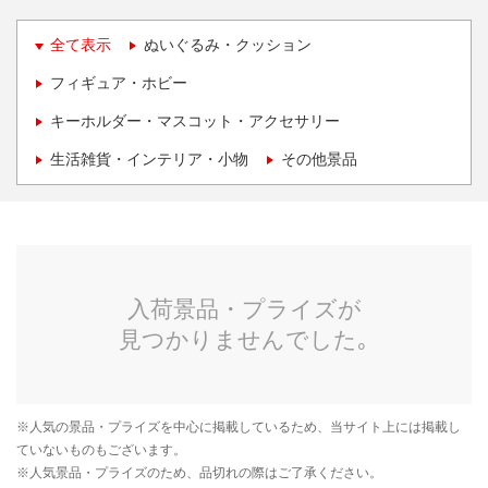
全て表示
ぬいぐるみ・クッション
フィギュア・ホビー
キーホルダー・マスコット・アクセサリー
生活雑貨・インテリア・小物
その他景品