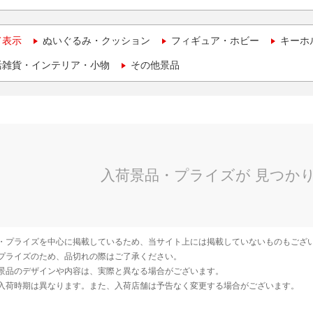
て表示
ぬいぐるみ・クッション
フィギュア・ホビー
キーホ
活雑貨・インテリア・小物
その他景品