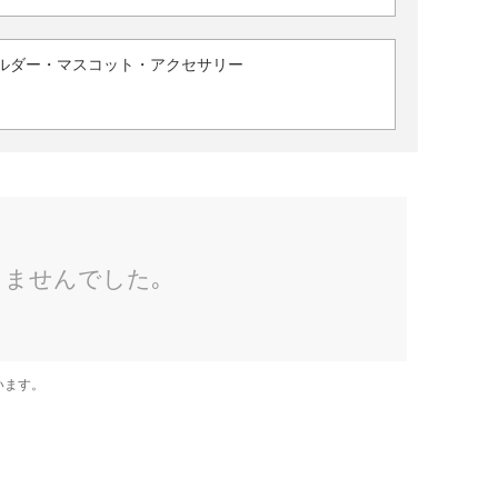
ルダー・マスコット・アクセサリー