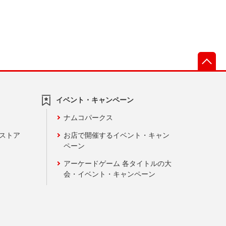
先
イベント・キャンペーン
ナムコパークス
ンストア
お店で開催するイベント・キャン
ペーン
アーケードゲーム 各タイトルの大
会・イベント・キャンペーン