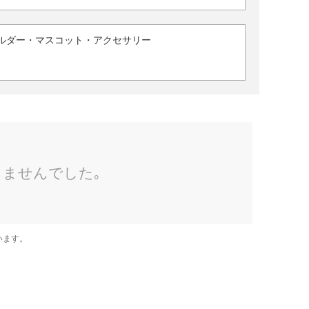
ルダー・マスコット・アクセサリー