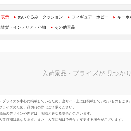
て表示
ぬいぐるみ・クッション
フィギュア・ホビー
キーホ
活雑貨・インテリア・小物
その他景品