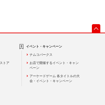
先
イベント・キャンペーン
ナムコパークス
ンストア
お店で開催するイベント・キャン
ペーン
アーケードゲーム 各タイトルの大
会・イベント・キャンペーン