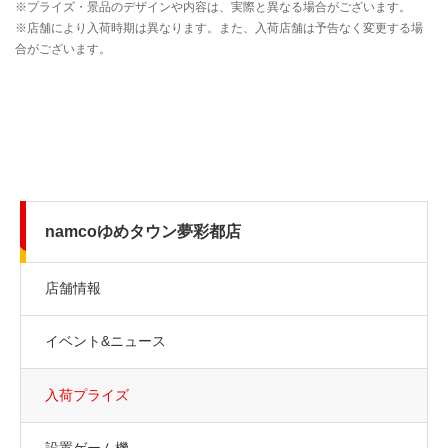
namcoゆめタウン夢彩都店
店舗情報
イベント&ニュース
入荷プライズ
設置ゲーム機