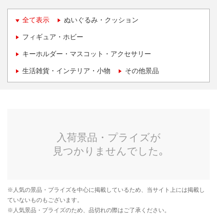
全て表示
ぬいぐるみ・クッション
フィギュア・ホビー
キーホルダー・マスコット・アクセサリー
生活雑貨・インテリア・小物
その他景品