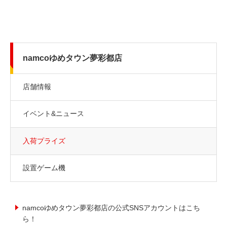
namcoゆめタウン夢彩都店
店舗情報
イベント&ニュース
入荷プライズ
設置ゲーム機
namcoゆめタウン夢彩都店の公式SNSアカウントはこち
ら！