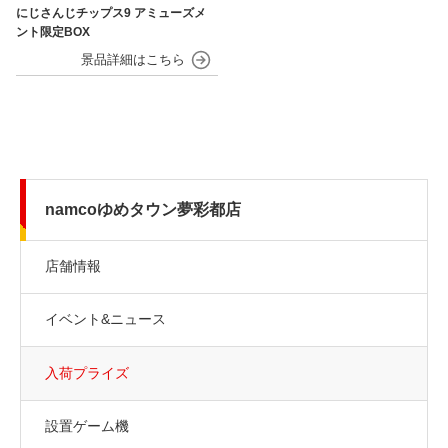
にじさんじチップス9 アミューズメ
ント限定BOX
namcoゆめタウン夢彩都店
店舗情報
イベント&ニュース
入荷プライズ
設置ゲーム機