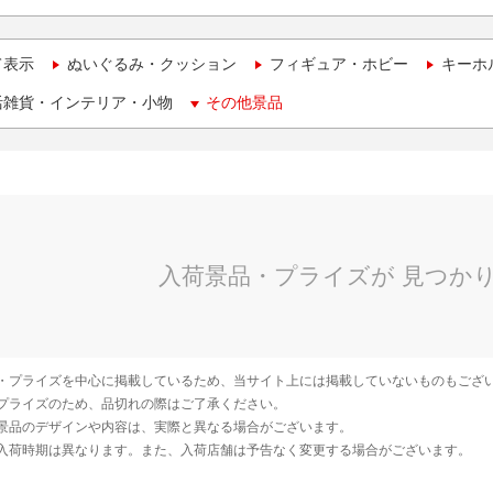
て表示
ぬいぐるみ・クッション
フィギュア・ホビー
キーホ
活雑貨・インテリア・小物
その他景品