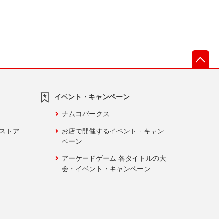
先
イベント・キャンペーン
ナムコパークス
ンストア
お店で開催するイベント・キャン
ペーン
アーケードゲーム 各タイトルの大
会・イベント・キャンペーン