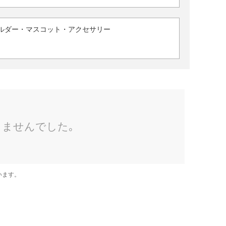
ルダー・マスコット・アクセサリー