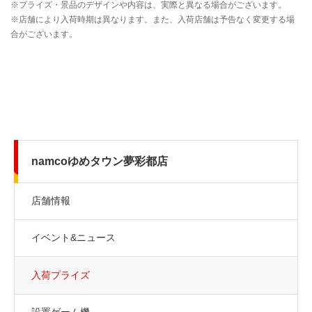
namcoゆめタウン夢彩都店
店舗情報
イベント&ニュース
入荷プライズ
設置ゲーム機