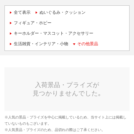
全て表示
ぬいぐるみ・クッション
フィギュア・ホビー
キーホルダー・マスコット・アクセサリー
生活雑貨・インテリア・小物
その他景品