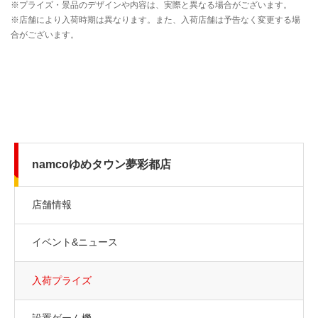
namcoゆめタウン夢彩都店
店舗情報
イベント&ニュース
入荷プライズ
設置ゲーム機