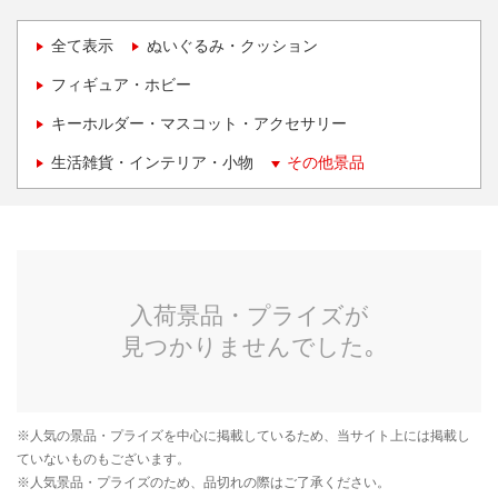
全て表示
ぬいぐるみ・クッション
フィギュア・ホビー
キーホルダー・マスコット・アクセサリー
生活雑貨・インテリア・小物
その他景品