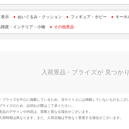
て表示
ぬいぐるみ・クッション
フィギュア・ホビー
キーホ
活雑貨・インテリア・小物
その他景品