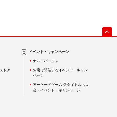
先
イベント・キャンペーン
ナムコパークス
ンストア
お店で開催するイベント・キャン
ペーン
アーケードゲーム 各タイトルの大
会・イベント・キャンペーン