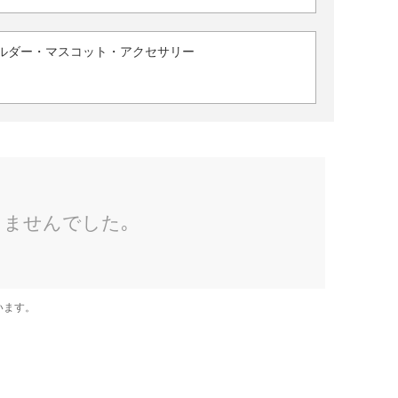
ルダー・マスコット・アクセサリー