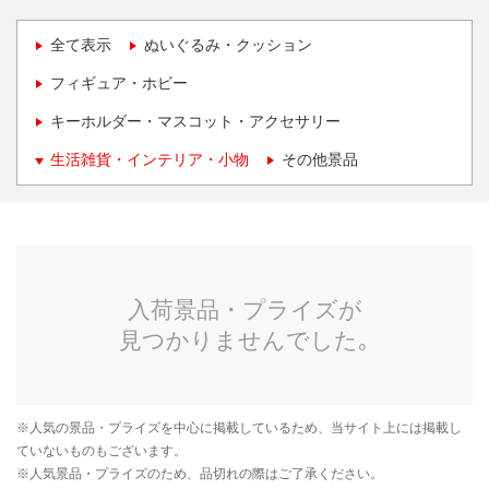
全て表示
ぬいぐるみ・クッション
フィギュア・ホビー
キーホルダー・マスコット・アクセサリー
生活雑貨・インテリア・小物
その他景品