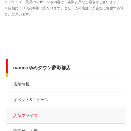
namcoゆめタウン夢彩都店
店舗情報
イベント&ニュース
入荷プライズ
設置ゲーム機