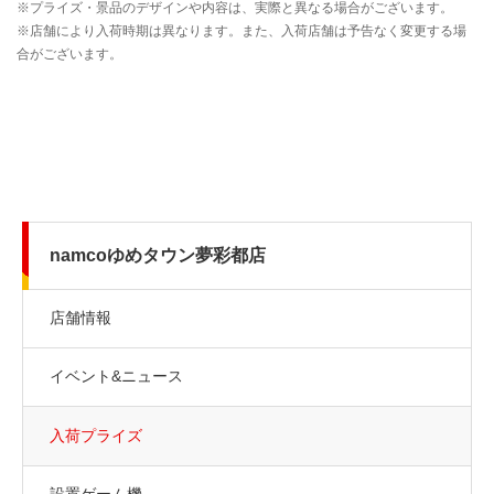
namcoゆめタウン夢彩都店
店舗情報
イベント&ニュース
入荷プライズ
設置ゲーム機