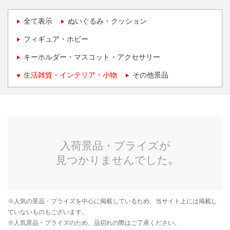
全て表示
ぬいぐるみ・クッション
フィギュア・ホビー
キーホルダー・マスコット・アクセサリー
生活雑貨・インテリア・小物
その他景品