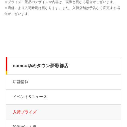
namcoゆめタウン夢彩都店
店舗情報
イベント&ニュース
入荷プライズ
設置ゲーム機