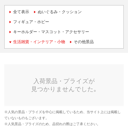
全て表示
ぬいぐるみ・クッション
フィギュア・ホビー
キーホルダー・マスコット・アクセサリー
生活雑貨・インテリア・小物
その他景品